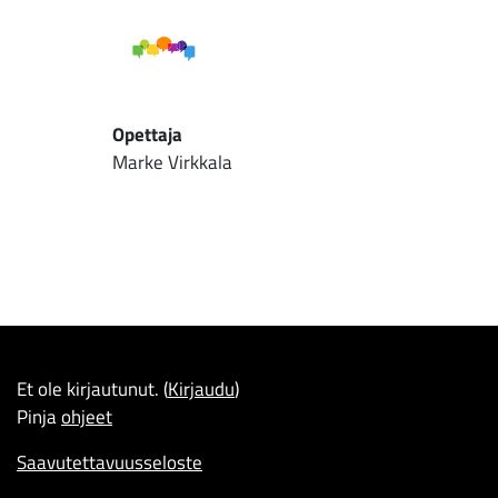
Opettaja
Marke Virkkala
Et ole kirjautunut. (
Kirjaudu
)
Pinja
ohjeet
Saavutettavuusseloste