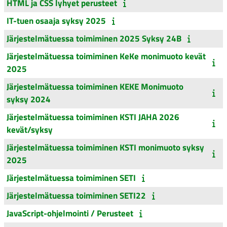
HTML ja CSS lyhyet perusteet
IT-tuen osaaja syksy 2025
Järjestelmätuessa toimiminen 2025 Syksy 24B
Järjestelmätuessa toimiminen KeKe monimuoto kevät
2025
Järjestelmätuessa toimiminen KEKE Monimuoto
syksy 2024
Järjestelmätuessa toimiminen KSTI JAHA 2026
kevät/syksy
Järjestelmätuessa toimiminen KSTI monimuoto syksy
2025
Järjestelmätuessa toimiminen SETI
Järjestelmätuessa toimiminen SETI22
JavaScript-ohjelmointi / Perusteet